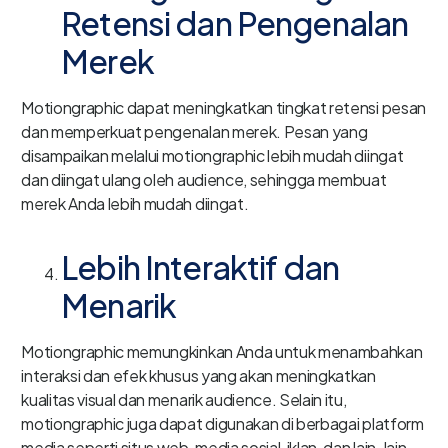
Retensi dan Pengenalan
Merek
Motiongraphic dapat meningkatkan tingkat retensi pesan
dan memperkuat pengenalan merek. Pesan yang
disampaikan melalui motiongraphic lebih mudah diingat
dan diingat ulang oleh audience, sehingga membuat
merek Anda lebih mudah diingat.
Lebih Interaktif dan
Menarik
Motiongraphic memungkinkan Anda untuk menambahkan
interaksi dan efek khusus yang akan meningkatkan
kualitas visual dan menarik audience. Selain itu,
motiongraphic juga dapat digunakan di berbagai platform
media seperti situs web, media sosial, iklan, dan lain-lain.